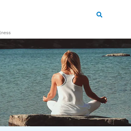
ulness