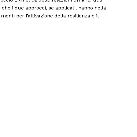
o che i due approcci, se applicati, hanno nella
enti per l’attivazione della resilienza e il