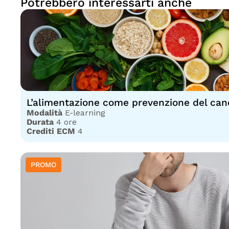
Potrebbero interessarti anche
L’alimentazione come prevenzione del can
Modalità
E-learning
Durata
4 ore
Crediti ECM
4