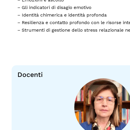
– Gli indicatori di disagio emotivo
– Identità chimerica e identità profonda
– Resilienza e contatto profondo con le risorse inte
– Strumenti di gestione dello stress relazionale n
Docenti