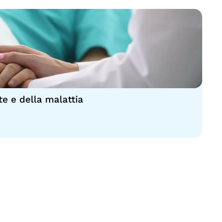
te e della malattia