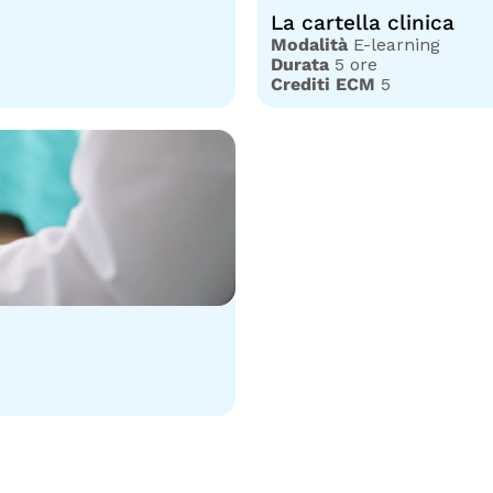
La cartella clinica
Modalità
E-learning
Durata
5 ore
Crediti ECM
5