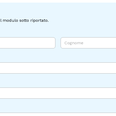
l modulo sotto riportato.
Cognome