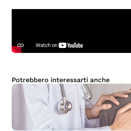
Potrebbero interessarti anche