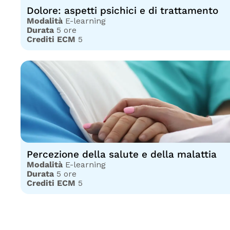
Dolore: aspetti psichici e di trattamento
Modalità
E-learning
Durata
5 ore
Crediti ECM
5
Percezione della salute e della malattia
Modalità
E-learning
Durata
5 ore
Crediti ECM
5