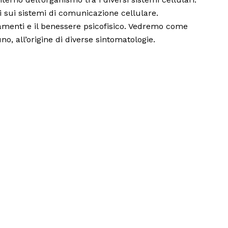
 sui sistemi di comunicazione cellulare.
tamenti e il benessere psicofisico. Vedremo come
o, all’origine di diverse sintomatologie.