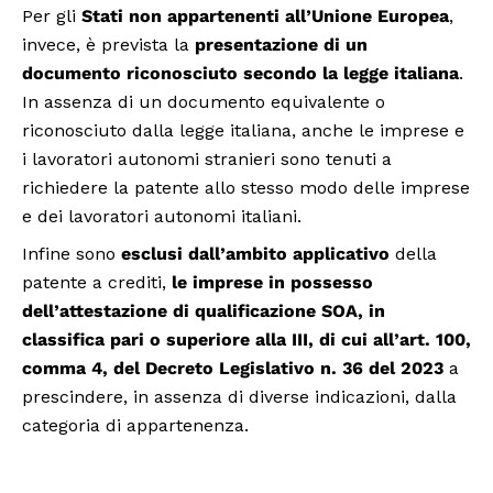
Per gli
Stati non appartenenti all’Unione Europea
,
invece, è prevista la
presentazione di un
documento riconosciuto secondo la legge italiana
.
In assenza di un documento equivalente o
riconosciuto dalla legge italiana, anche le imprese e
i lavoratori autonomi stranieri sono tenuti a
richiedere la patente allo stesso modo delle imprese
e dei lavoratori autonomi italiani.
Infine sono
esclusi dall’ambito applicativo
della
patente a crediti,
le imprese in possesso
dell’attestazione di qualificazione SOA, in
classifica pari o superiore alla III, di cui all’art. 100,
comma 4, del Decreto Legislativo n. 36 del 2023
a
prescindere, in assenza di diverse indicazioni, dalla
categoria di appartenenza.