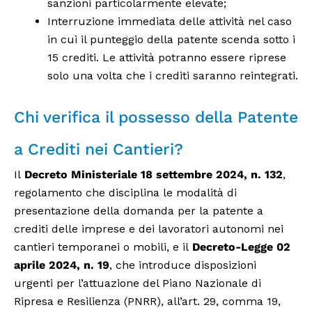
sanzioni particolarmente elevate;
Interruzione immediata delle attività nel caso
in cui il punteggio della patente scenda sotto i
15 crediti. Le attività potranno essere riprese
solo una volta che i crediti saranno reintegrati.
Chi verifica il possesso della Patente
a Crediti nei Cantieri?
Il
Decreto Ministeriale 18 settembre 2024, n. 132
,
regolamento che disciplina le modalità di
presentazione della domanda per la patente a
crediti delle imprese e dei lavoratori autonomi nei
cantieri temporanei o mobili, e il
Decreto-Legge 02
aprile 2024, n. 19
, che introduce disposizioni
urgenti per l’attuazione del Piano Nazionale di
Ripresa e Resilienza (PNRR), all’art. 29, comma 19,