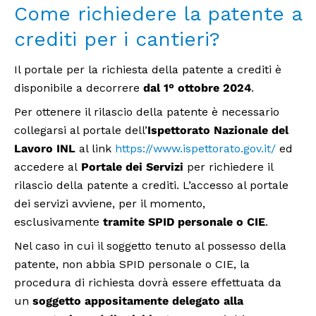
Come richiedere la patente a
crediti per i cantieri?
Il portale per la richiesta della patente a crediti è
disponibile a decorrere
dal 1° ottobre 2024
.
Per ottenere il rilascio della patente è necessario
collegarsi al portale dell’
Ispettorato Nazionale del
Lavoro INL
al link
https://www.ispettorato.gov.it/
ed
accedere al
Portale dei Servizi
per richiedere il
rilascio della patente a crediti. L’accesso al portale
dei servizi avviene, per il momento,
esclusivamente
tramite SPID personale o CIE
.
Nel caso in cui il soggetto tenuto al possesso della
patente, non abbia SPID personale o CIE, la
procedura di richiesta dovrà essere effettuata da
un
soggetto appositamente delegato alla