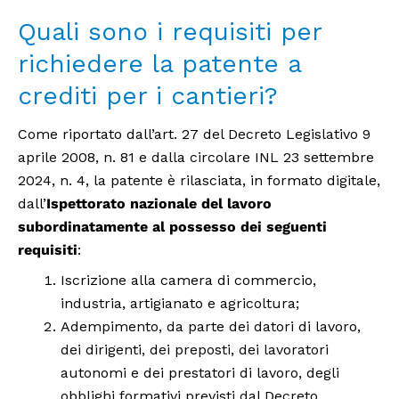
Quali sono i requisiti per
richiedere la patente a
crediti per i cantieri?
Come riportato dall’art. 27 del Decreto Legislativo 9
aprile 2008, n. 81 e dalla circolare INL 23 settembre
2024, n. 4, la patente è rilasciata, in formato digitale,
dall’
Ispettorato nazionale del lavoro
subordinatamente al possesso dei seguenti
requisiti
:
Iscrizione alla camera di commercio,
industria, artigianato e agricoltura;
Adempimento, da parte dei datori di lavoro,
dei dirigenti, dei preposti, dei lavoratori
autonomi e dei prestatori di lavoro, degli
obblighi formativi previsti dal Decreto