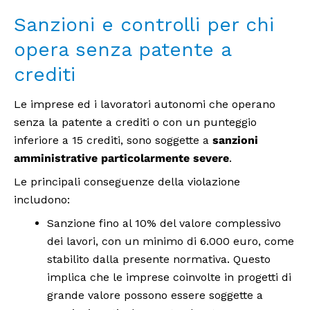
Sanzioni e controlli per chi
opera senza patente a
crediti
Le imprese ed i lavoratori autonomi che operano
senza la patente a crediti o con un punteggio
inferiore a 15 crediti, sono soggette a
sanzioni
amministrative particolarmente severe
.
Le principali conseguenze della violazione
includono:
Sanzione fino al 10% del valore complessivo
dei lavori, con un minimo di 6.000 euro, come
stabilito dalla presente normativa. Questo
implica che le imprese coinvolte in progetti di
grande valore possono essere soggette a