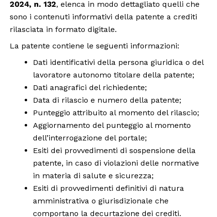
2024, n. 132
, elenca in modo dettagliato quelli che
sono i contenuti informativi della patente a crediti
rilasciata in formato digitale.
La patente contiene le seguenti informazioni:
Dati identificativi della persona giuridica o del
lavoratore autonomo titolare della patente;
Dati anagrafici del richiedente;
Data di rilascio e numero della patente;
Punteggio attribuito al momento del rilascio;
Aggiornamento del punteggio al momento
dell’interrogazione del portale;
Esiti dei provvedimenti di sospensione della
patente, in caso di violazioni delle normative
in materia di salute e sicurezza;
Esiti di provvedimenti definitivi di natura
amministrativa o giurisdizionale che
comportano la decurtazione dei crediti.