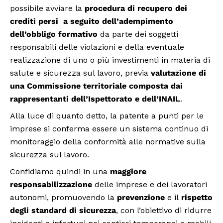
possibile avviare la
procedura di recupero dei
crediti persi a seguito dell’adempimento
dell’obbligo formativo
da parte dei soggetti
responsabili delle violazioni e della eventuale
realizzazione di uno o più investimenti in materia di
salute e sicurezza sul lavoro, previa
valutazione di
una Commissione territoriale composta dai
rappresentanti dell’Ispettorato e dell’INAIL
.
Alla luce di quanto detto, la patente a punti per le
imprese si conferma essere un sistema continuo di
monitoraggio della conformità alle normative sulla
sicurezza sul lavoro.
Confidiamo quindi in una
maggiore
responsabilizzazione
delle imprese e dei lavoratori
autonomi, promuovendo la
prevenzione
e il
rispetto
degli standard di sicurezza
, con l’obiettivo di ridurre