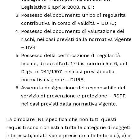
Legislativo 9 aprile 2008, n. 81;
Possesso del documento unico di regolarità
contributiva in corso di validità – DURC;
Possesso del documento di valutazione dei
rischi, nei casi previsti dalla normativa vigente
– DVR;
Possesso della certificazione di regolarità
fiscale, di cui all’art. 17-bis, commi 5 e 6, del
D.lgs. n. 241/1997, nei casi previsti dalla
normativa vigente – DURF;
Avvenuta designazione del responsabile del
servizio di prevenzione e protezione – RSPP,
nei casi previsti dalla normativa vigente.
La circolare INL specifica che non tutti questi
requisiti sono richiesti a tutte le categorie di soggetti
interessati, infatti viene precisato alle lettere d), e) e