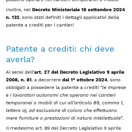
Inoltre, nel
Decreto Ministeriale 18 settembre 2024
n. 132
, sono stati definiti i dettagli applicativi della
patente a crediti per i cantieri
Patente a crediti: chi deve
averla?
Ai sensi dell’
art. 27 del Decreto Legislativo 9 aprile
2008, n. 81
, a decorrere
dal 1° ottobre 2024
, sono
obbligati a possedere la patente a crediti “
le imprese
e i lavoratori autonomi che operano nei cantieri
temporanei o mobili di cui all’articolo 89, comma 1,
lettera a), ad esclusione di coloro che effettuano
mere forniture o prestazioni di natura intellettuale
”.
Il medesimo art. 89 del Decreto Legislativo 9 aprile