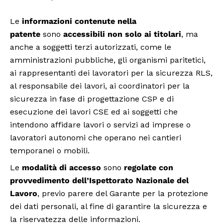
Le
informazioni contenute nella
patente
sono
accessibili non solo ai titolari
, ma
anche a soggetti terzi autorizzati, come le
amministrazioni pubbliche, gli organismi paritetici,
ai rappresentanti dei lavoratori per la sicurezza RLS,
al responsabile dei lavori, ai coordinatori per la
sicurezza in fase di progettazione CSP e di
esecuzione dei lavori CSE ed ai soggetti che
intendono affidare lavori o servizi ad imprese o
lavoratori autonomi che operano nei cantieri
temporanei o mobili.
Le
modalità di accesso
sono
regolate con
provvedimento dell’Ispettorato Nazionale del
Lavoro
, previo parere del Garante per la protezione
dei dati personali, al fine di garantire la sicurezza e
la riservatezza delle informazioni.