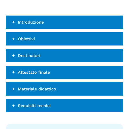
Introduzione
Obiettivi
Destinatari
Attestato finale
Materiale didattico
Requisiti tecnici