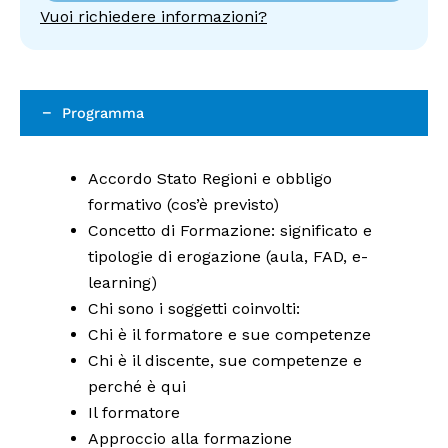
Vuoi richiedere informazioni?
Programma
Accordo Stato Regioni e obbligo
formativo (cos’è previsto)
Concetto di Formazione: significato e
tipologie di erogazione (aula, FAD, e-
learning)
Chi sono i soggetti coinvolti:
Chi è il formatore e sue competenze
Chi è il discente, sue competenze e
perché è qui
Il formatore
Approccio alla formazione