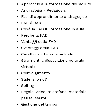
Approccio alla formazione dell’adulto
Andragogia ≠ Pedagogia
Fasi di apprendimento andragogico
FAD ≠ DAD
Cos’è la FAD ≠ Formazione in aula
Perché la FAD
Vantaggi della FAD
Svantaggi della FAD
Caratteristiche aula virtuale
Strumenti a disposizione nell’aula
virtuale
Coinvolgimento
Slide: si o no?
Setting
Regole: video, microfono, materiale,
pause, esami
Gestione del tempo