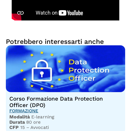
Potrebbero interessarti anche
Corso Formazione Data Protection
Officer (DPO)
FORMAZIONE
Modalità
E-learning
Durata
80 ore
CFP
15 – Avvocati