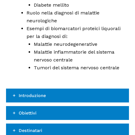
Diabete mellito
Ruolo nella diagnosi di malattie
neurologiche
Esempi di biomarcatori proteici liquorali
per la diagnosi di:
Malattie neurodegenerative
Malattie infiammatorie del sistema
nervoso centrale
Tumori del sistema nervoso centrale
Introduzione
Obiettivi
Destinatari