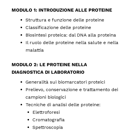
MODULO 1: INTRODUZIONE ALLE PROTEINE
Struttura e funzione delle proteine
Classificazione delle proteine
Biosintesi proteica: dal DNA alla proteina
Il ruolo delle proteine nella salute e nella
malattia
MODULO 2: LE PROTEINE NELLA
DIAGNOSTICA DI LABORATORIO
Generalità sui biomarcatori proteici
Prelievo, conservazione e trattamento dei
campioni biologici
Tecniche di analisi delle proteine:
Elettroforesi
Cromatografia
Spettroscopia