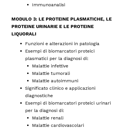
Immunoanalisi
MODULO 3: LE PROTEINE PLASMATICHE, LE
PROTEINE URINARIE E LE PROTEINE
LIQUORALI
Funzioni e alterazioni in patologia
Esempi di biomarcatori proteici
plasmatici per la diagnosi di:
Malattie infettive
Malattie tumorali
Malattie autoimmuni
Significato clinico e applicazioni
diagnostiche
Esempi di biomarcatori proteici urinari
per la diagnosi di:
Malattie renali
Malattie cardiovascolari