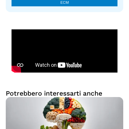
ECM
Potrebbero interessarti anche