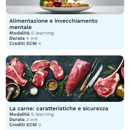
Alimentazione e invecchiamento
mentale
Modalità
E-learning
Durata
4 ore
Crediti ECM
4
La carne: caratteristiche e sicurezza
Modalità
E-learning
Durata
3 ore
Crediti ECM
3