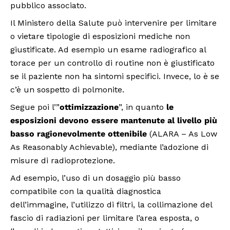
pubblico associato.
Il Ministero della Salute può intervenire per limitare
o vietare tipologie di esposizioni mediche non
giustificate. Ad esempio un esame radiografico al
torace per un controllo di routine non è giustificato
se il paziente non ha sintomi specifici. Invece, lo è se
c’è un sospetto di polmonite.
Segue poi l’”
ottimizzazione
”, in quanto
le
esposizioni devono essere mantenute al livello più
basso ragionevolmente ottenibile
(ALARA – As Low
As Reasonably Achievable), mediante l’adozione di
misure di radioprotezione.
Ad esempio, l’uso di un dosaggio più basso
compatibile con la qualità diagnostica
dell’immagine, l’utilizzo di filtri, la collimazione del
fascio di radiazioni per limitare l’area esposta, o