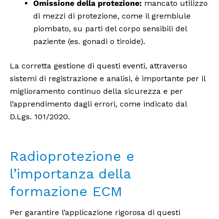
Omissione della protezione:
mancato utilizzo
di mezzi di protezione, come il grembiule
piombato, su parti del corpo sensibili del
paziente (es. gonadi o tiroide).
La corretta gestione di questi eventi, attraverso
sistemi di registrazione e analisi, è importante per il
miglioramento continuo della sicurezza e per
l’apprendimento dagli errori, come indicato dal
D.Lgs. 101/2020.
Radioprotezione e
l’importanza della
formazione ECM
Per garantire l’applicazione rigorosa di questi