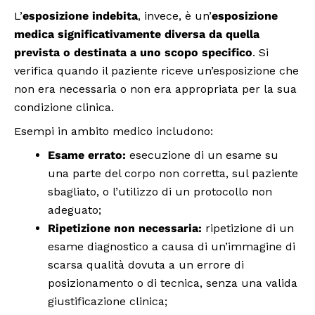
L’
esposizione indebita
, invece, è un’
esposizione
medica significativamente diversa da quella
prevista o destinata a uno scopo specifico
. Si
verifica quando il paziente riceve un’esposizione che
non era necessaria o non era appropriata per la sua
condizione clinica.
Esempi in ambito medico includono:
Esame errato:
esecuzione di un esame su
una parte del corpo non corretta, sul paziente
sbagliato, o l’utilizzo di un protocollo non
adeguato;
Ripetizione non necessaria:
ripetizione di un
esame diagnostico a causa di un’immagine di
scarsa qualità dovuta a un errore di
posizionamento o di tecnica, senza una valida
giustificazione clinica;