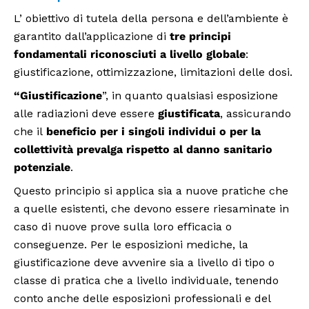
L’ obiettivo di tutela della persona e dell’ambiente è
garantito dall’applicazione di
tre principi
fondamentali riconosciuti a livello globale
:
giustificazione, ottimizzazione, limitazioni delle dosi.
“Giustificazione
”, in quanto qualsiasi esposizione
alle radiazioni deve essere
giustificata
, assicurando
che il
beneficio per i singoli individui o per la
collettività prevalga rispetto al danno sanitario
potenziale
.
Questo principio si applica sia a nuove pratiche che
a quelle esistenti, che devono essere riesaminate in
caso di nuove prove sulla loro efficacia o
conseguenze. Per le esposizioni mediche, la
giustificazione deve avvenire sia a livello di tipo o
classe di pratica che a livello individuale, tenendo
conto anche delle esposizioni professionali e del