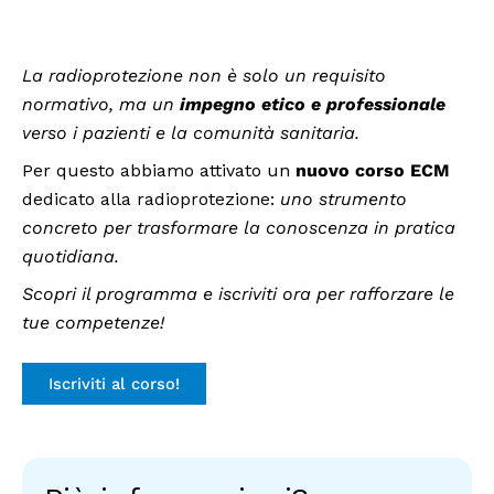
La radioprotezione non è solo un requisito
normativo, ma un
impegno etico e professionale
verso i pazienti e la comunità sanitaria.
Per questo abbiamo attivato un
nuovo corso ECM
dedicato alla radioprotezione:
uno strumento
concreto per trasformare la conoscenza in pratica
quotidiana.
Scopri il programma e iscriviti ora per rafforzare le
tue competenze!
Iscriviti al corso!