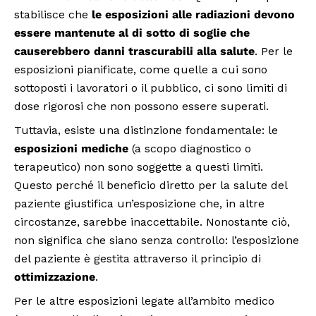
stabilisce che
le esposizioni alle radiazioni devono
essere mantenute al di sotto di soglie che
causerebbero danni trascurabili alla salute
. Per le
esposizioni pianificate, come quelle a cui sono
sottoposti i lavoratori o il pubblico, ci sono limiti di
dose rigorosi che non possono essere superati.
Tuttavia, esiste una distinzione fondamentale: le
esposizioni mediche
(a scopo diagnostico o
terapeutico) non sono soggette a questi limiti.
Questo perché il beneficio diretto per la salute del
paziente giustifica un’esposizione che, in altre
circostanze, sarebbe inaccettabile. Nonostante ciò,
non significa che siano senza controllo: l’esposizione
del paziente è gestita attraverso il principio di
ottimizzazione
.
Per le altre esposizioni legate all’ambito medico