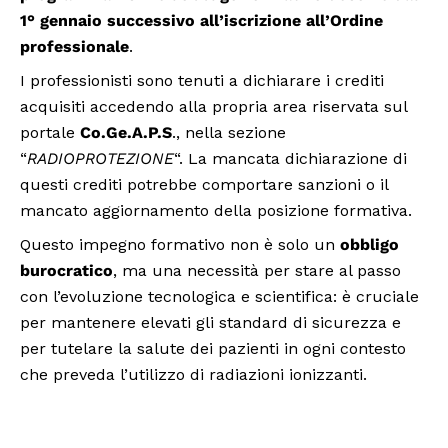
1° gennaio
successivo all’iscrizione all’Ordine
professionale
.
I professionisti sono tenuti a dichiarare i crediti
acquisiti accedendo alla propria area riservata sul
portale
Co.Ge.A.P.S
., nella sezione
“
RADIOPROTEZIONE
“. La mancata dichiarazione di
questi crediti potrebbe comportare sanzioni o il
mancato aggiornamento della posizione formativa.
Questo impegno formativo non è solo un
obbligo
burocratico
, ma una necessità per stare al passo
con l’evoluzione tecnologica e scientifica: è cruciale
per mantenere elevati gli standard di sicurezza e
per tutelare la salute dei pazienti in ogni contesto
che preveda l’utilizzo di radiazioni ionizzanti.