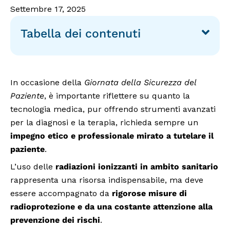
Settembre 17, 2025
Tabella dei contenuti
In occasione della
Giornata della Sicurezza del
Paziente
, è importante riflettere su quanto la
tecnologia medica, pur offrendo strumenti avanzati
per la diagnosi e la terapia, richieda sempre un
impegno etico e professionale mirato a tutelare il
paziente
.
L’uso delle
radiazioni ionizzanti in ambito sanitario
rappresenta una risorsa indispensabile, ma deve
essere accompagnato da
rigorose misure di
radioprotezione e da una costante attenzione alla
prevenzione dei rischi
.