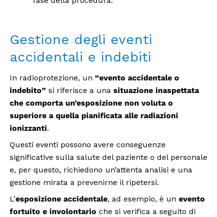
fase della procedura.
Gestione degli eventi
accidentali e indebiti
In radioprotezione, un
“evento accidentale o
indebito”
si riferisce a una
situazione inaspettata
che comporta un’esposizione non voluta o
superiore a quella pianificata alle radiazioni
ionizzanti
.
Questi eventi possono avere conseguenze
significative sulla salute del paziente o del personale
e, per questo, richiedono un’attenta analisi e una
gestione mirata a prevenirne il ripetersi.
L’
esposizione accidentale
, ad esempio, è un
evento
fortuito e involontario
che si verifica a seguito di