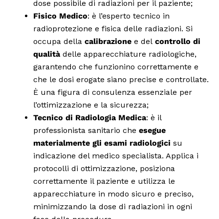
dose possibile di radiazioni per il paziente;
Fisico Medico
: è l’esperto tecnico in
radioprotezione e fisica delle radiazioni. Si
occupa della
calibrazione
e del
controllo di
qualità
delle apparecchiature radiologiche,
garantendo che funzionino correttamente e
che le dosi erogate siano precise e controllate.
È una figura di consulenza essenziale per
l’ottimizzazione e la sicurezza;
Tecnico di Radiologia Medica
: è il
professionista sanitario che
esegue
materialmente gli esami radiologici
su
indicazione del medico specialista. Applica i
protocolli di ottimizzazione, posiziona
correttamente il paziente e utilizza le
apparecchiature in modo sicuro e preciso,
minimizzando la dose di radiazioni in ogni