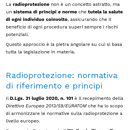
La
radioprotezione
non è un concetto astratto, ma
un
sistema di principi e norme
che
tutela la salute
di ogni individuo coinvolto
, assicurando che il
beneficio di ogni procedura superi sempre i rischi
potenziali.
Questo approccio è la pietra angolare su cui si basa
tutta la legislazione in materia.
Radioprotezione: normativa
di riferimento e principi
Il
D.Lgs. 31 luglio 2020, n. 101
è il recepimento della
Direttiva Europea 2013/59/EURATOM
che ha lo scopo
di armonizzare le normative sulla radioprotezione a
livello europeo.