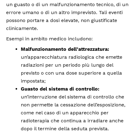
un guasto o di un malfunzionamento tecnico, di un
errore umano o di un altro imprevisto. Tali eventi
possono portare a dosi elevate, non giustificate
clinicamente.
Esempi in ambito medico includono:
Malfunzionamento dell’attrezzatura:
un’apparecchiatura radiologica che emette
radiazioni per un periodo più lungo del
previsto o con una dose superiore a quella
impostata;
Guasto del sistema di controllo:
un’interruzione del sistema di controllo che
non permette la cessazione dell’esposizione,
come nel caso di un apparecchio per
radioterapia che continua a irradiare anche
dopo il termine della seduta prevista.