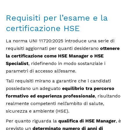
Requisiti per l’esame e la
certificazione HSE
La norma UNI 11720:2025 introduce una serie di
requisiti aggiornati per quanti desiderano
ottenere
la certificazione come HSE Manager o HSE
Specialist
, ridefinendo in modo sostanziale i
parametri di accesso all’esame.
Tali requisiti mirano a garantire che i candidati
possiedano un adeguato
equilibrio tra percorso
formativo ed esperienza professionale
, risultando
realmente competenti nell’ambito di salute,
sicurezza e ambiente (HSE).
Per quanto riguarda la
qualifica di HSE Manager
, è
previsto un
determinato numero di anni di