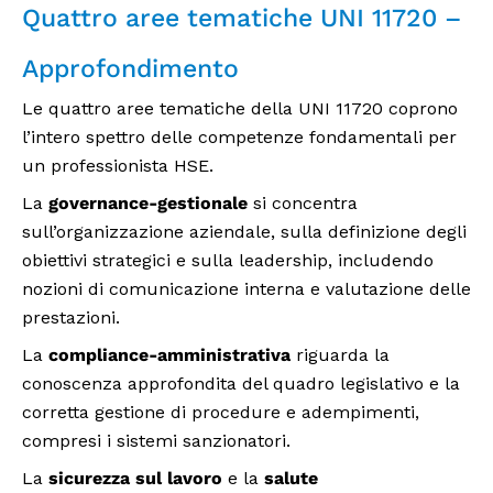
Quattro aree tematiche UNI 11720 –
Approfondimento
Le quattro aree tematiche della UNI 11720 coprono
l’intero spettro delle competenze fondamentali per
un professionista HSE.
La
governance-gestionale
si concentra
sull’organizzazione aziendale, sulla definizione degli
obiettivi strategici e sulla leadership, includendo
nozioni di comunicazione interna e valutazione delle
prestazioni.
La
compliance-amministrativa
riguarda la
conoscenza approfondita del quadro legislativo e la
corretta gestione di procedure e adempimenti,
compresi i sistemi sanzionatori.
La
sicurezza sul lavoro
e la
salute