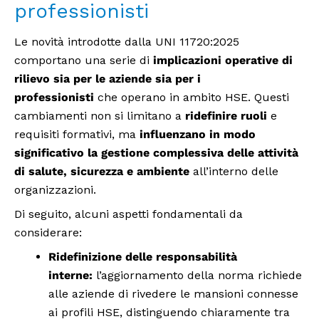
professionisti
Le novità introdotte dalla UNI 11720:2025
comportano una serie di
implicazioni operative di
rilievo sia per le aziende sia per i
professionisti
che operano in ambito HSE. Questi
cambiamenti non si limitano a
ridefinire ruoli
e
requisiti formativi, ma
influenzano in modo
significativo la gestione complessiva delle attività
di salute, sicurezza e ambiente
all’interno delle
organizzazioni.
Di seguito, alcuni aspetti fondamentali da
considerare:
Ridefinizione delle responsabilità
interne:
l’aggiornamento della norma richiede
alle aziende di rivedere le mansioni connesse
ai profili HSE, distinguendo chiaramente tra