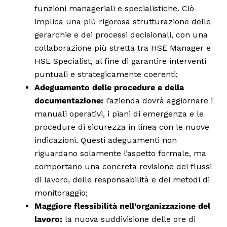
funzioni manageriali e specialistiche. Ciò
implica una più rigorosa strutturazione delle
gerarchie e dei processi decisionali, con una
collaborazione più stretta tra HSE Manager e
HSE Specialist, al fine di garantire interventi
puntuali e strategicamente coerenti;
Adeguamento delle procedure e della
documentazione:
l’azienda dovrà aggiornare i
manuali operativi, i piani di emergenza e le
procedure di sicurezza in linea con le nuove
indicazioni. Questi adeguamenti non
riguardano solamente l’aspetto formale, ma
comportano una concreta revisione dei flussi
di lavoro, delle responsabilità e dei metodi di
monitoraggio;
Maggiore flessibilità nell’organizzazione del
lavoro:
la nuova suddivisione delle ore di