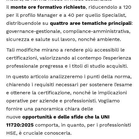
il
monte ore formativo richiesto
, riducendolo a 120
per il profilo Manager e a 40 per quello Specialist,
distribuendole su
quattro aree tematiche principali
:
governance-gestionale, compliance-amministrativa,
sicurezza e salute sul lavoro, nonché ambiente.
Tali modifiche mirano a rendere più accessibili le
certificazioni, valorizzando al contempo l’esperienza
professionale pregressa e i titoli di studio acquisiti.
In questo articolo analizzeremo i punti della norma,
chiarendo i requisiti necessari per sostenere l’esame
e ottenere la certificazione, nonché le implicazioni
operative per aziende e professionisti. Vogliamo
fornire una panoramica chiara delle
nuove
opportunità e delle sfide che la UNI
11720:2025
comporta, in quanto, per i professionisti
HSE, è cruciale conoscerla.