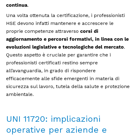
continua
.
Una volta ottenuta la certificazione, i professionisti
HSE devono infatti mantenere e accrescere le
proprie competenze attraverso
corsi di
aggiornamento e percorsi formativi, in linea con le
evoluzioni legislative e tecnologiche del mercato
.
Questo aspetto è cruciale per garantire che i
professionisti certificati restino sempre
all’avanguardia, in grado di rispondere
efficacemente alle sfide emergenti in materia di
sicurezza sul lavoro, tutela della salute e protezione
ambientale.
UNI 11720: implicazioni
operative per aziende e