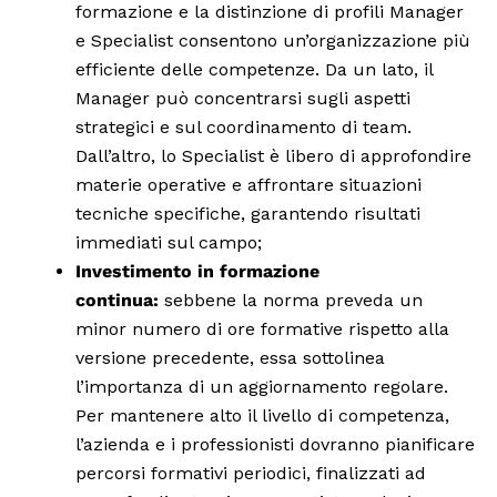
formazione e la distinzione di profili Manager
e Specialist consentono un’organizzazione più
efficiente delle competenze. Da un lato, il
Manager può concentrarsi sugli aspetti
strategici e sul coordinamento di team.
Dall’altro, lo Specialist è libero di approfondire
materie operative e affrontare situazioni
tecniche specifiche, garantendo risultati
immediati sul campo;
Investimento in formazione
continua:
sebbene la norma preveda un
minor numero di ore formative rispetto alla
versione precedente, essa sottolinea
l’importanza di un aggiornamento regolare.
Per mantenere alto il livello di competenza,
l’azienda e i professionisti dovranno pianificare
percorsi formativi periodici, finalizzati ad