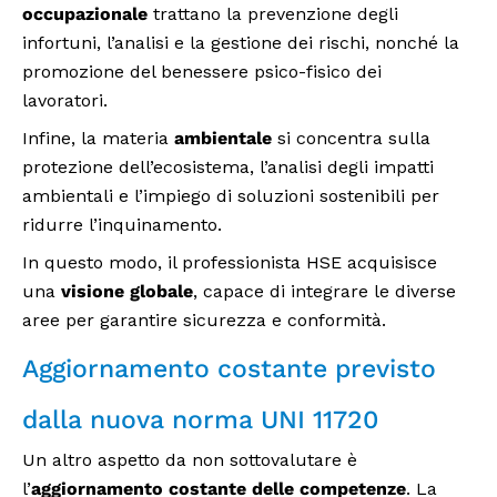
occupazionale
trattano la prevenzione degli
infortuni, l’analisi e la gestione dei rischi, nonché la
promozione del benessere psico-fisico dei
lavoratori.
Infine, la materia
ambientale
si concentra sulla
protezione dell’ecosistema, l’analisi degli impatti
ambientali e l’impiego di soluzioni sostenibili per
ridurre l’inquinamento.
In questo modo, il professionista HSE acquisisce
una
visione globale
, capace di integrare le diverse
aree per garantire sicurezza e conformità.
Aggiornamento costante previsto
dalla nuova norma UNI 11720
Un altro aspetto da non sottovalutare è
l’
aggiornamento costante delle competenze
. La