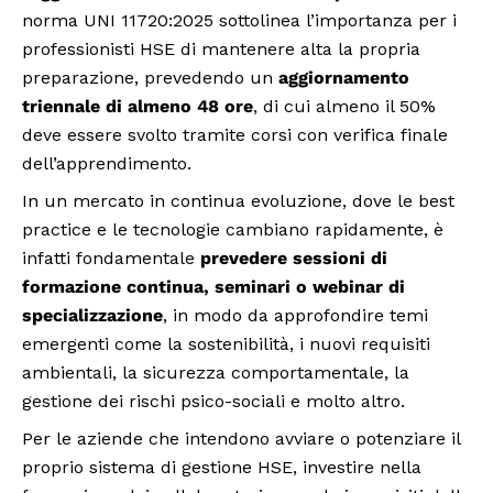
norma UNI 11720:2025 sottolinea l’importanza per i
professionisti HSE di mantenere alta la propria
preparazione, prevedendo un
aggiornamento
triennale di almeno 48 ore
, di cui almeno il 50%
deve essere svolto tramite corsi con verifica finale
dell’apprendimento.
In un mercato in continua evoluzione, dove le best
practice e le tecnologie cambiano rapidamente, è
infatti fondamentale
prevedere sessioni di
formazione continua, seminari o webinar di
specializzazione
, in modo da approfondire temi
emergenti come la sostenibilità, i nuovi requisiti
ambientali, la sicurezza comportamentale, la
gestione dei rischi psico-sociali e molto altro.
Per le aziende che intendono avviare o potenziare il
proprio sistema di gestione HSE, investire nella