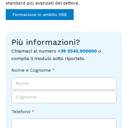
standard più avanzati del settore.
Formazione in ambito HSE
Più informazioni?
Chiamaci al numero
+39 0545.900600
o
compila il modulo sotto riportato.
Nome e Cognome
*
Nome
Cognome
Telefono
*