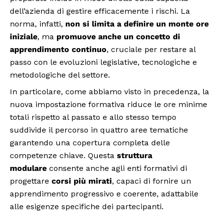
dell’azienda di gestire efficacemente i rischi. La
norma, infatti,
non si limita a definire un monte ore
iniziale
, ma
promuove anche un concetto di
apprendimento continuo
, cruciale per restare al
passo con le evoluzioni legislative, tecnologiche e
metodologiche del settore.
In particolare, come abbiamo visto in precedenza, la
nuova impostazione formativa riduce le ore minime
totali rispetto al passato e allo stesso tempo
suddivide il percorso in quattro aree tematiche
garantendo una copertura completa delle
competenze chiave. Questa
struttura
modulare
consente anche agli enti formativi di
progettare
corsi più mirati
, capaci di fornire un
apprendimento progressivo e coerente, adattabile
alle esigenze specifiche dei partecipanti.