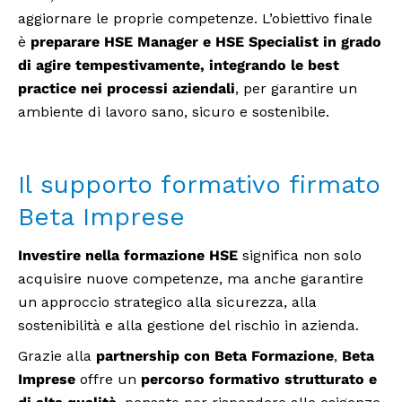
aggiornare le proprie competenze. L’obiettivo finale
è
preparare HSE Manager e HSE Specialist in grado
di agire tempestivamente, integrando le best
practice nei processi aziendali
, per garantire un
ambiente di lavoro sano, sicuro e sostenibile.
Il supporto formativo firmato
Beta Imprese
Investire nella formazione HSE
significa non solo
acquisire nuove competenze, ma anche garantire
un approccio strategico alla sicurezza, alla
sostenibilità e alla gestione del rischio in azienda.
Grazie alla
partnership con Beta Formazione
,
Beta
Imprese
offre un
percorso formativo strutturato e