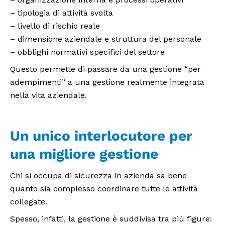
– tipologia di attività svolta
– livello di rischio reale
– dimensione aziendale e struttura del personale
– obblighi normativi specifici del settore
Questo permette di passare da una gestione “per
adempimenti” a una gestione realmente integrata
nella vita aziendale.
Un unico interlocutore per
una migliore gestione
Chi si occupa di sicurezza in azienda sa bene
quanto sia complesso coordinare tutte le attività
collegate.
Spesso, infatti, la gestione è suddivisa tra più figure: