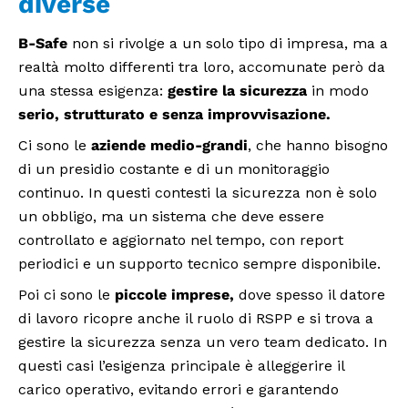
diverse
B-Safe
non si rivolge a un solo tipo di impresa, ma a
realtà molto differenti tra loro, accomunate però da
una stessa esigenza:
gestire la sicurezza
in modo
serio, strutturato e senza improvvisazione.
Ci sono le
aziende medio-grandi
, che hanno bisogno
di un presidio costante e di un monitoraggio
continuo. In questi contesti la sicurezza non è solo
un obbligo, ma un sistema che deve essere
controllato e aggiornato nel tempo, con report
periodici e un supporto tecnico sempre disponibile.
Poi ci sono le
piccole imprese,
dove spesso il datore
di lavoro ricopre anche il ruolo di RSPP e si trova a
gestire la sicurezza senza un vero team dedicato. In
questi casi l’esigenza principale è alleggerire il
carico operativo, evitando errori e garantendo