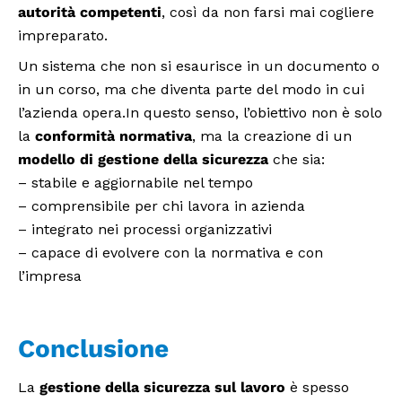
autorità competenti
, così da non farsi mai cogliere
impreparato.
Un sistema che non si esaurisce in un documento o
in un corso, ma che diventa parte del modo in cui
l’azienda opera.In questo senso, l’obiettivo non è solo
la
conformità normativa
, ma la creazione di un
modello di gestione della sicurezza
che sia:
– stabile e aggiornabile nel tempo
– comprensibile per chi lavora in azienda
– integrato nei processi organizzativi
– capace di evolvere con la normativa e con
l’impresa
Conclusione
La
gestione della sicurezza sul lavoro
è spesso