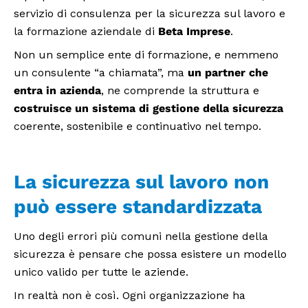
servizio di consulenza per la sicurezza sul lavoro e
la formazione aziendale di
Beta Imprese
.
Non un semplice ente di formazione, e nemmeno
un consulente “a chiamata”, ma
un partner che
entra in azienda
, ne comprende la struttura e
costruisce un sistema di gestione della sicurezza
coerente, sostenibile e continuativo nel tempo.
La sicurezza sul lavoro non
può essere standardizzata
Uno degli errori più comuni nella gestione della
sicurezza è pensare che possa esistere un modello
unico valido per tutte le aziende.
In realtà non è così. Ogni organizzazione ha