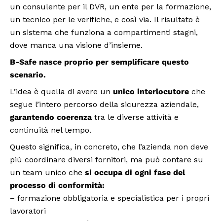
un consulente per il DVR, un ente per la formazione,
un tecnico per le verifiche, e così via. Il risultato è
un sistema che funziona a compartimenti stagni,
dove manca una visione d’insieme.
B-Safe nasce proprio per semplificare questo
scenario.
L’idea è quella di avere un
unico interlocutore
che
segue l’intero percorso della sicurezza aziendale,
garantendo coerenza
tra le diverse attività e
continuità nel tempo.
Questo significa, in concreto, che l’azienda non deve
più coordinare diversi fornitori, ma può contare su
un team unico che
si occupa di ogni fase del
processo di conformità:
– formazione obbligatoria e specialistica per i propri
lavoratori