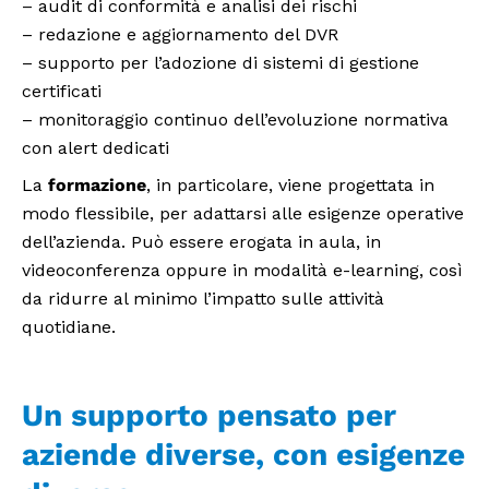
– audit di conformità e analisi dei rischi
– redazione e aggiornamento del DVR
– supporto per l’adozione di sistemi di gestione
certificati
– monitoraggio continuo dell’evoluzione normativa
con alert dedicati
La
formazione
, in particolare, viene progettata in
modo flessibile, per adattarsi alle esigenze operative
dell’azienda. Può essere erogata in aula, in
videoconferenza oppure in modalità e-learning, così
da ridurre al minimo l’impatto sulle attività
quotidiane.
Un supporto pensato per
aziende diverse, con esigenze