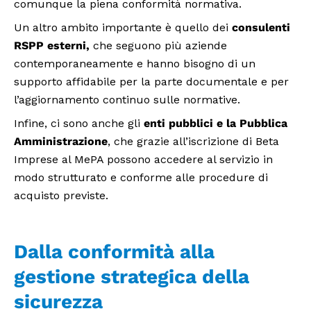
comunque la piena conformità normativa.
Un altro ambito importante è quello dei
consulenti
RSPP esterni,
che seguono più aziende
contemporaneamente e hanno bisogno di un
supporto affidabile per la parte documentale e per
l’aggiornamento continuo sulle normative.
Infine, ci sono anche gli
enti pubblici e la Pubblica
Amministrazione
, che grazie all’iscrizione di Beta
Imprese al MePA possono accedere al servizio in
modo strutturato e conforme alle procedure di
acquisto previste.
Dalla conformità alla
gestione strategica della
sicurezza