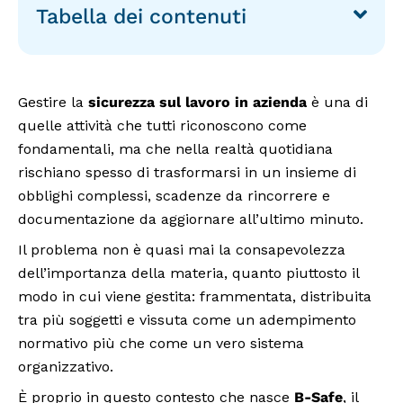
Tabella dei contenuti
Gestire la
sicurezza sul lavoro in azienda
è una di
quelle attività che tutti riconoscono come
fondamentali, ma che nella realtà quotidiana
rischiano spesso di trasformarsi in un insieme di
obblighi complessi, scadenze da rincorrere e
documentazione da aggiornare all’ultimo minuto.
Il problema non è quasi mai la consapevolezza
dell’importanza della materia, quanto piuttosto il
modo in cui viene gestita: frammentata, distribuita
tra più soggetti e vissuta come un adempimento
normativo più che come un vero sistema
organizzativo.
È proprio in questo contesto che nasce
B-Safe
, il