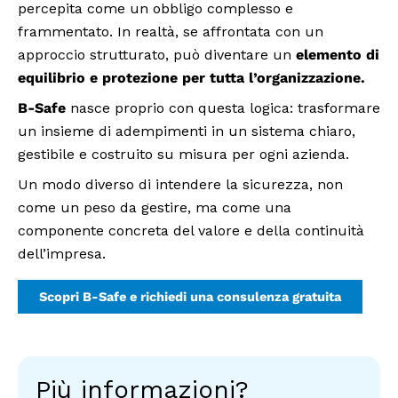
percepita come un obbligo complesso e
frammentato. In realtà, se affrontata con un
approccio strutturato, può diventare un
elemento di
equilibrio e protezione per tutta l’organizzazione.
B-Safe
nasce proprio con questa logica: trasformare
un insieme di adempimenti in un sistema chiaro,
gestibile e costruito su misura per ogni azienda.
Un modo diverso di intendere la sicurezza, non
come un peso da gestire, ma come una
componente concreta del valore e della continuità
dell’impresa.
Scopri B-Safe e richiedi una consulenza gratuita
Più informazioni?