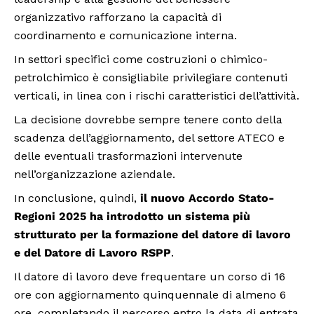
organizzativo rafforzano la capacità di
coordinamento e comunicazione interna.
In settori specifici come costruzioni o chimico-
petrolchimico è consigliabile privilegiare contenuti
verticali, in linea con i rischi caratteristici dell’attività.
La decisione dovrebbe sempre tenere conto della
scadenza dell’aggiornamento, del settore ATECO e
delle eventuali trasformazioni intervenute
nell’organizzazione aziendale.
In conclusione, quindi,
il nuovo Accordo Stato-
Regioni 2025 ha introdotto un sistema più
strutturato per la formazione del datore di lavoro
e del Datore di Lavoro RSPP
.
Il datore di lavoro deve frequentare un corso di 16
ore con aggiornamento quinquennale di almeno 6
ore, completando il percorso entro la data di entrata