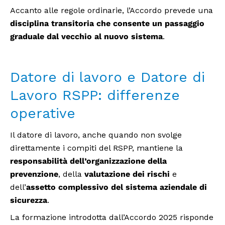
Accanto alle regole ordinarie, l’Accordo prevede una
disciplina transitoria che consente un passaggio
graduale dal vecchio al nuovo sistema
.
Datore di lavoro e Datore di
Lavoro RSPP: differenze
operative
Il datore di lavoro, anche quando non svolge
direttamente i compiti del RSPP, mantiene la
responsabilità dell’organizzazione della
prevenzione
, della
valutazione dei rischi
e
dell’
assetto complessivo del sistema aziendale di
sicurezza
.
La formazione introdotta dall’Accordo 2025 risponde