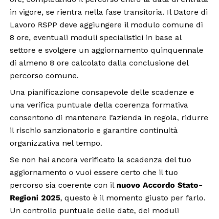
in vigore, se rientra nella fase transitoria. Il Datore di
Lavoro RSPP deve aggiungere il modulo comune di
8 ore, eventuali moduli specialistici in base al
settore e svolgere un aggiornamento quinquennale
di almeno 8 ore calcolato dalla conclusione del
percorso comune.
Una pianificazione consapevole delle scadenze e
una verifica puntuale della coerenza formativa
consentono di mantenere l’azienda in regola, ridurre
il rischio sanzionatorio e garantire continuità
organizzativa nel tempo.
Se non hai ancora verificato la scadenza del tuo
aggiornamento o vuoi essere certo che il tuo
percorso sia coerente con il
nuovo Accordo Stato-
Regioni 2025
, questo è il momento giusto per farlo.
Un controllo puntuale delle date, dei moduli