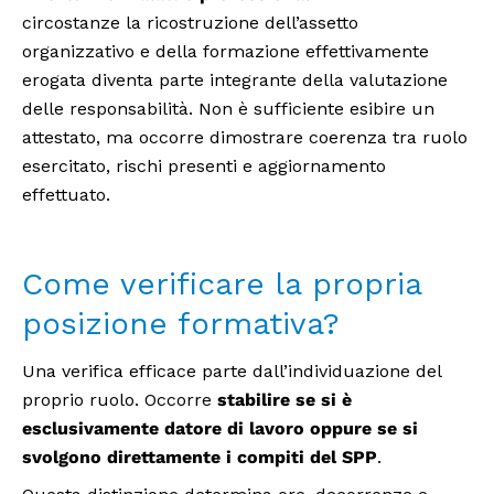
circostanze la ricostruzione dell’assetto
organizzativo e della formazione effettivamente
erogata diventa parte integrante della valutazione
delle responsabilità. Non è sufficiente esibire un
attestato, ma occorre dimostrare coerenza tra ruolo
esercitato, rischi presenti e aggiornamento
effettuato.
Come verificare la propria
posizione formativa?
Una verifica efficace parte dall’individuazione del
proprio ruolo. Occorre
stabilire se si è
esclusivamente datore di lavoro oppure se si
svolgono direttamente i compiti del SPP
.