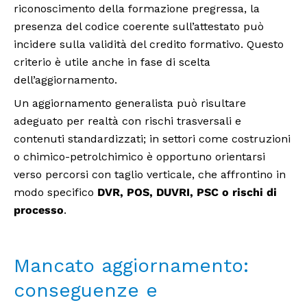
riconoscimento della formazione pregressa, la
presenza del codice coerente sull’attestato può
incidere sulla validità del credito formativo. Questo
criterio è utile anche in fase di scelta
dell’aggiornamento.
Un aggiornamento generalista può risultare
adeguato per realtà con rischi trasversali e
contenuti standardizzati; in settori come costruzioni
o chimico-petrolchimico è opportuno orientarsi
verso percorsi con taglio verticale, che affrontino in
modo specifico
DVR, POS, DUVRI, PSC o rischi di
processo
.
Mancato aggiornamento:
conseguenze e