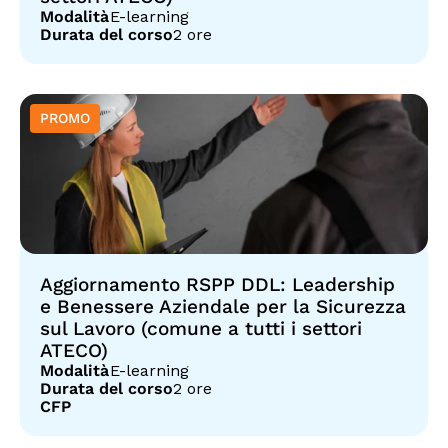
Modalità
E-learning
Durata del corso
2 ore
Aggiornamento RSPP DDL: Leadership
e Benessere Aziendale per la Sicurezza
sul Lavoro (comune a tutti i settori
ATECO)
Modalità
E-learning
Durata del corso
2 ore
CFP