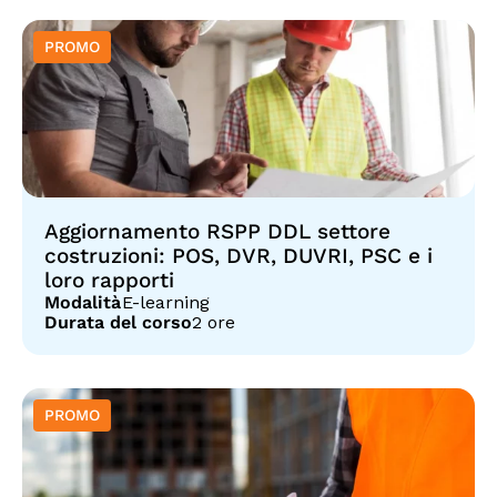
Aggiornamento RSPP DDL settore
costruzioni: POS, DVR, DUVRI, PSC e i
loro rapporti
Modalità
E-learning
Durata del corso
2 ore