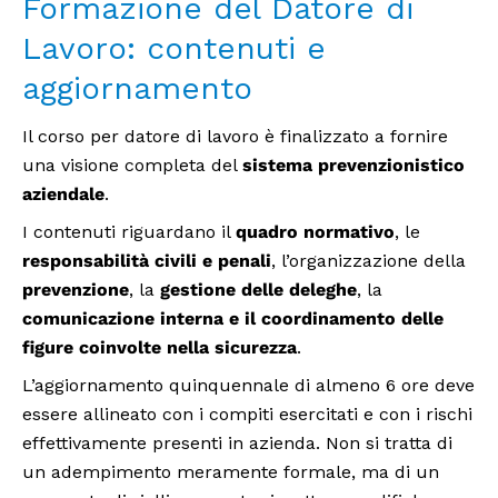
Formazione del Datore di
Lavoro: contenuti e
aggiornamento
Il corso per datore di lavoro è finalizzato a fornire
una visione completa del
sistema prevenzionistico
aziendale
.
I contenuti riguardano il
quadro normativo
, le
responsabilità civili e penali
, l’organizzazione della
prevenzione
, la
gestione delle deleghe
, la
comunicazione interna e il coordinamento delle
figure coinvolte nella sicurezza
.
L’aggiornamento quinquennale di almeno 6 ore deve
essere allineato con i compiti esercitati e con i rischi
effettivamente presenti in azienda. Non si tratta di
un adempimento meramente formale, ma di un