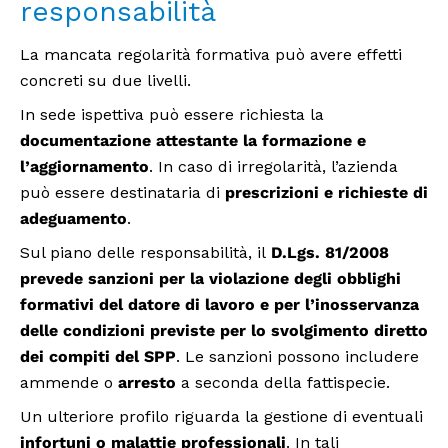
responsabilità
La mancata regolarità formativa può avere effetti
concreti su due livelli.
In sede ispettiva può essere richiesta la
documentazione attestante la formazione e
l’aggiornamento
. In caso di irregolarità, l’azienda
può essere destinataria di
prescrizioni e richieste di
adeguamento
.
Sul piano delle responsabilità, il
D.Lgs. 81/2008
prevede sanzioni per la violazione degli obblighi
formativi del datore di lavoro e per l’inosservanza
delle condizioni previste per lo svolgimento diretto
dei compiti del SPP
. Le sanzioni possono includere
ammende o
arresto
a seconda della fattispecie.
Un ulteriore profilo riguarda la gestione di eventuali
infortuni o malattie professionali
. In tali