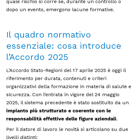
quale rischio si corre se, durante un controllo o
dopo un evento, emergono lacune formative.
Il quadro normativo
essenziale: cosa introduce
l’Accordo 2025
L’Accordo Stato-Regioni del 17 aprile 2025 è oggi il
riferimento per durata, contenuti e criteri
organizzativi della formazione in materia di salute e
sicurezza. Con l’entrata in vigore del 24 maggio
2025, il sistema precedente è stato sostituito da un
impianto più strutturato e coerente con le
responsabilità effettive delle figure aziendali
.
Per il datore di lavoro le novità si articolano su due
livelli distinti: