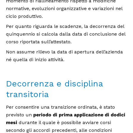
momento di riallineamento rispetto a modifiche
normative, evoluzioni organizzative e variazioni nel
ciclo produttivo.
Per quanto riguarda le scadenze, la decorrenza del
quinquennio si calcola dalla data di conclusione del
corso riportata sull’attestato.
Non assume rilievo la data di apertura dell’azienda
né quella di inizio attività.
Decorrenza e disciplina
transitoria
Per consentire una transizione ordinata, è stato
previsto un
periodo di prima applicazione di dodici
mesi
durante il quale è possibile avviare corsi
secondo gli accordi precedenti, alle condizioni