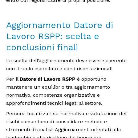
entro cui regolarizzare la propria posizione.
Aggiornamento Datore di
Lavoro RSPP: scelta e
conclusioni finali
La scelta dell’aggiornamento deve essere coerente
con il ruolo esercitato e con i rischi aziendali.
Per il
Datore di Lavoro RSPP
è opportuno
mantenere un equilibrio tra aggiornamento
normativo, competenze organizzative e
approfondimenti tecnici legati al settore.
Percorsi focalizzati su normativa e valutazione dei
rischi consentono di consolidare metodo e
strumenti di analisi. Aggiornamenti orientati alla
leadership e alla gestione del benessere