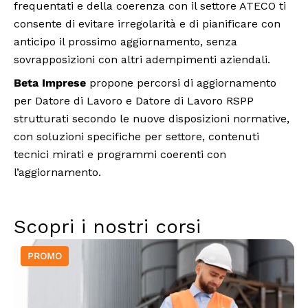
frequentati e della coerenza con il settore ATECO ti
consente di evitare irregolarità e di pianificare con
anticipo il prossimo aggiornamento, senza
sovrapposizioni con altri adempimenti aziendali.
Beta Imprese
propone percorsi di aggiornamento
per Datore di Lavoro e Datore di Lavoro RSPP
strutturati secondo le nuove disposizioni normative,
con soluzioni specifiche per settore, contenuti
tecnici mirati e programmi coerenti con
l’aggiornamento.
Scopri i nostri corsi