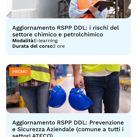
Aggiornamento RSPP DDL: i rischi del
settore chimico e petrolchimico
Modalità
E-learning
Durata del corso
2 ore
Aggiornamento RSPP DDL: Prevenzione
e Sicurezza Aziendale (comune a tutti i
settori ATECO)