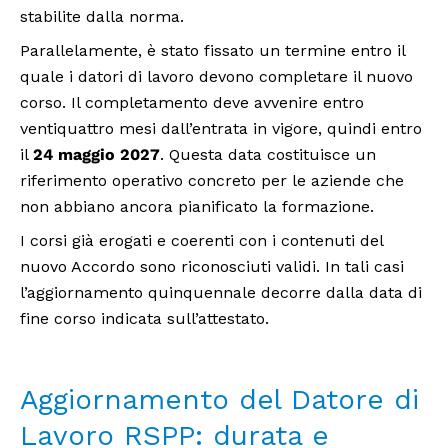
stabilite dalla norma.
Parallelamente, è stato fissato un termine entro il
quale i datori di lavoro devono completare il nuovo
corso. Il completamento deve avvenire entro
ventiquattro mesi dall’entrata in vigore, quindi entro
il
24 maggio 2027
. Questa data costituisce un
riferimento operativo concreto per le aziende che
non abbiano ancora pianificato la formazione.
I corsi già erogati e coerenti con i contenuti del
nuovo Accordo sono riconosciuti validi. In tali casi
l’aggiornamento quinquennale decorre dalla data di
fine corso indicata sull’attestato.
Aggiornamento del Datore di
Lavoro RSPP: durata e