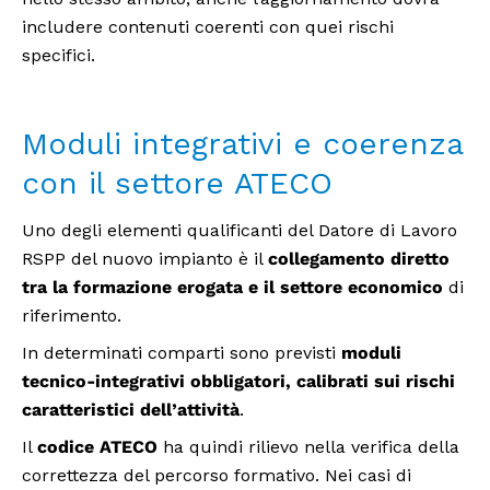
includere contenuti coerenti con quei rischi
specifici.
Moduli integrativi e coerenza
con il settore ATECO
Uno degli elementi qualificanti del Datore di Lavoro
RSPP del nuovo impianto è il
collegamento diretto
tra la formazione erogata e il settore economico
di
riferimento.
In determinati comparti sono previsti
moduli
tecnico-integrativi obbligatori, calibrati sui rischi
caratteristici dell’attività
.
Il
codice ATECO
ha quindi rilievo nella verifica della
correttezza del percorso formativo. Nei casi di