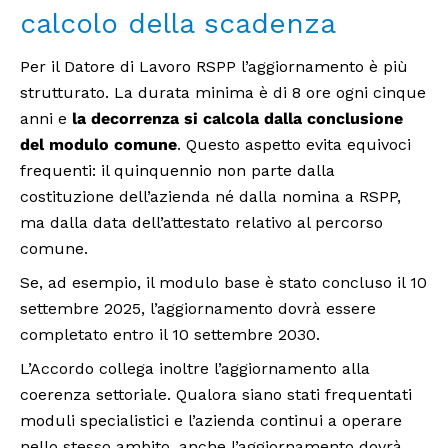
calcolo della scadenza
Per il Datore di Lavoro RSPP l’aggiornamento è più
strutturato. La durata minima è di 8 ore ogni cinque
anni e
la decorrenza si calcola dalla conclusione
del modulo comune
. Questo aspetto evita equivoci
frequenti: il quinquennio non parte dalla
costituzione dell’azienda né dalla nomina a RSPP,
ma dalla data dell’attestato relativo al percorso
comune.
Se, ad esempio, il modulo base è stato concluso il 10
settembre 2025, l’aggiornamento dovrà essere
completato entro il 10 settembre 2030.
L’Accordo collega inoltre l’aggiornamento alla
coerenza settoriale. Qualora siano stati frequentati
moduli specialistici e l’azienda continui a operare
nello stesso ambito, anche l’aggiornamento dovrà