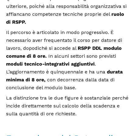
ulteriore, poiché alla responsabilità organizzativa si
affiancano competenze tecniche proprie del
ruolo
di RSPP.
Il percorso è articolato in modo progressivo. È
necessario aver frequentato il corso per datore di
lavoro, dopodiché si accede al
RSPP DDL modulo
comune di 8 ore
.
In alcuni settori sono previsti
moduli tecnico-integrativi aggiuntivi
.
L’aggiornamento è quinquennale e ha una
durata
minima di 8 ore,
con decorrenza dalla data di
conclusione del modulo base.
La distinzione tra le due figure è sostanziale perché
incide direttamente sul calcolo della scadenza e
sulla quantità di ore richieste.